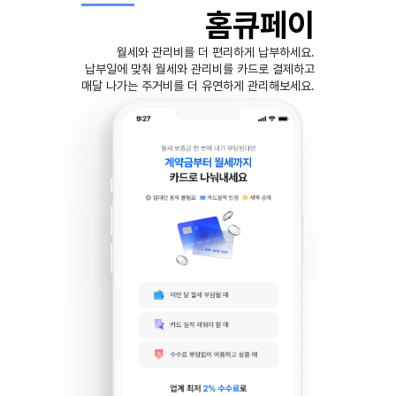
홈큐페이
월세와 관리비를 더 편리하게 납부하세요.
납부일에 맞춰 월세와 관리비를 카드로 결제하고
매달 나가는 주거비를 더 유연하게 관리해보세요.