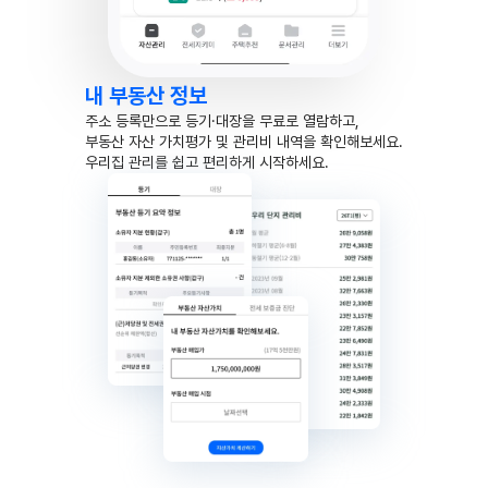
내 부동산 정보
주소 등록만으로 등기·대장을 무료로 열람하고,
부동산 자산 가치평가 및 관리비 내역을 확인해보세요.
우리집 관리를 쉽고 편리하게 시작하세요.