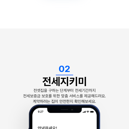
02
전세지키미
전셋집을 구하는 단계부터 전세기간까지
전세보증금 보호를 위한 맞춤 서비스를 제공해드려요.
계약하려는 집이 안전한지 확인해보세요.