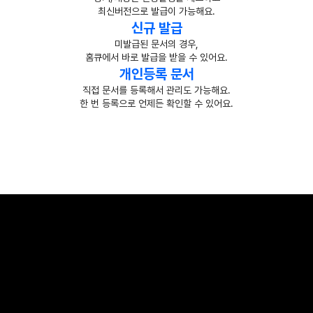
최신버전으로 발급이 가능해요.
신규 발급
미발급된 문서의 경우,
홈큐에서 바로 발급을 받을 수 있어요.
개인등록 문서
직접 문서를 등록해서 관리도 가능해요.
한 번 등록으로 언제든 확인할 수 있어요.