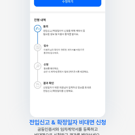
전입신고 & 확정일자 비대면 신청
공동인증서와 임차계약서를 등록하고