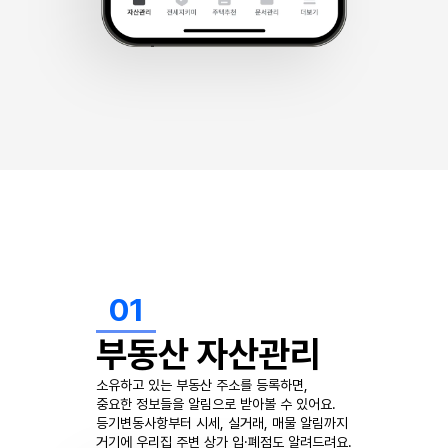
01
부동산 자산관리
소유하고 있는 부동산 주소를 등록하면,
중요한 정보들을 알림으로 받아볼 수 있어요.
등기변동사항부터 시세, 실거래, 매물 알림까지
거기에 우리집 주변 상가 입·폐점도 알려드려요.