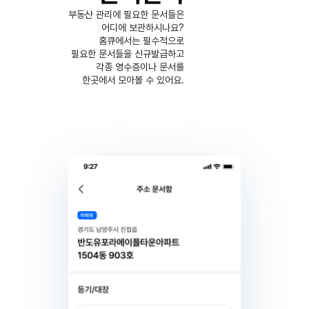
부동산 관리에 필요한 문서들은
어디에 보관하시나요?
홈큐에서는 필수적으로
필요한 문서들을 신규발급하고
각종 영수증이나 문서를
한곳에서 모아볼 수 있어요.