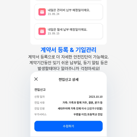
계약서 등록 & 기일관리
계약서 등록으로 더 자세한 안전진단이 가능해요.
계약기간동안 잊기 쉬운 납부일, 등기 알림 등은
발생할때마다 알려주니까 걱정마세요!