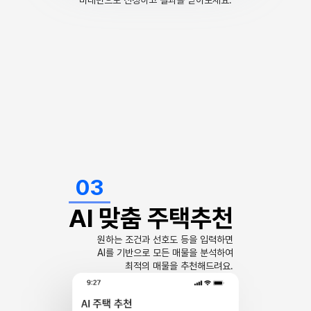
비대면으로 신청하고 결과를 받아보세요.
03
AI 맞춤 주택추천
원하는 조건과 선호도 등을 입력하면
AI를 기반으로 모든 매물을 분석하여
최적의 매물을 추천해드려요.