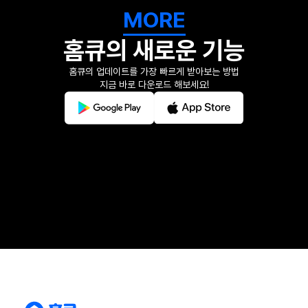
MORE
홈큐의 새로운 기능
홈큐의 업데이트를 가장 빠르게 받아보는 방법
지금 바로 다운로드 해보세요!